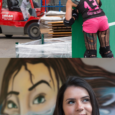
Portraits