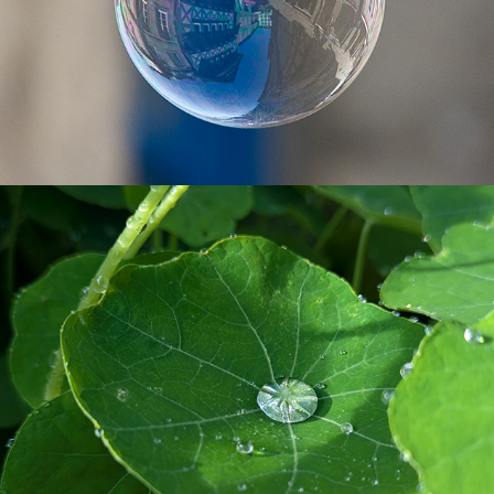
Environnement