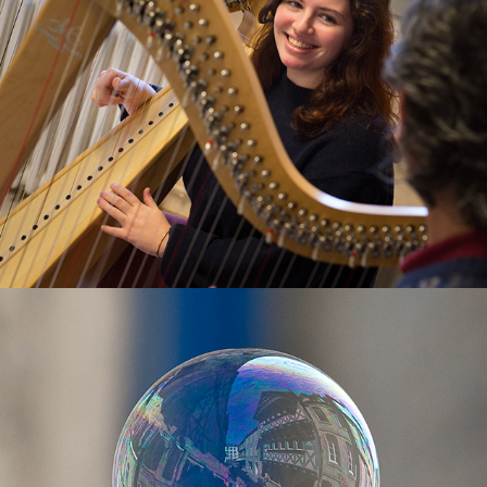
Tourisme/Patrimoine