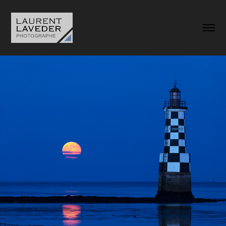
Paysages