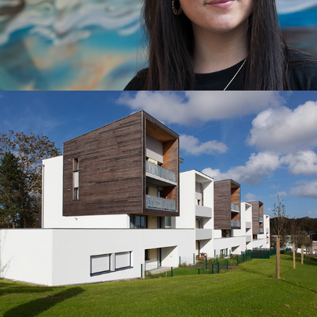
Habitat/architecture