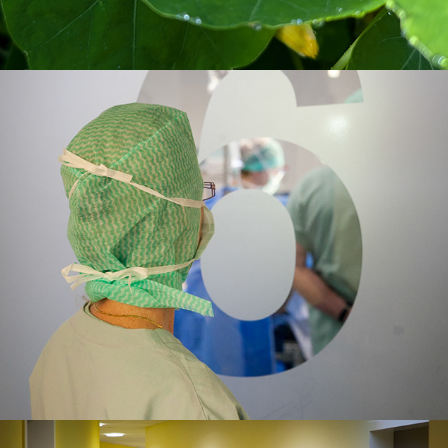
Santé/Social