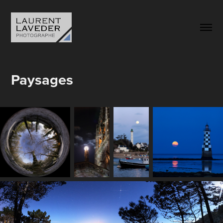
Paysages